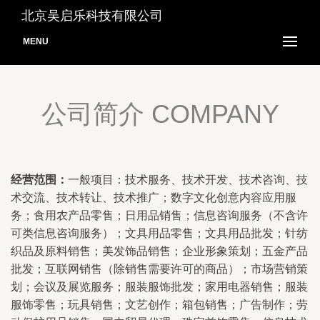
北京吴启乐科技有限公司
MENU
公司简介 COMPANY
经营范围：
一般项目：技术服务、技术开发、技术咨询、技
术交流、技术转让、技术推广；数字文化创意内容应用服
务；食用农产品零售；日用品销售；信息咨询服务（不含许
可类信息咨询服务）；文具用品零售；文具用品批发；针纺
织品及原料销售；美发饰品销售；企业形象策划；五金产品
批发；互联网销售（除销售需要许可的商品）；市场营销策
划；会议及展览服务；服装服饰批发；家用电器销售；服装
服饰零售；玩具销售；文艺创作；箱包销售；广告制作；劳