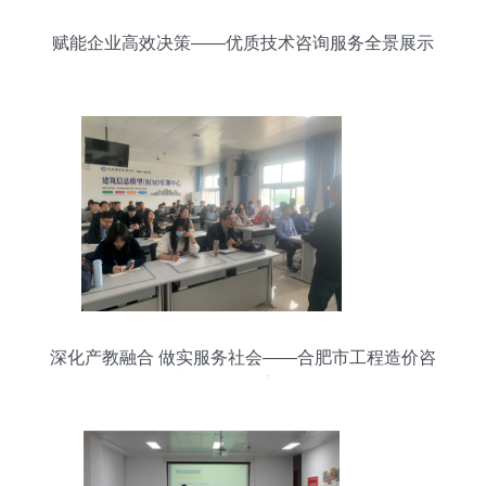
赋能企业高效决策——优质技术咨询服务全景展示
深化产教融合 做实服务社会——合肥市工程造价咨
询企业技术人员实地学习提高培训班在我校成功举
办