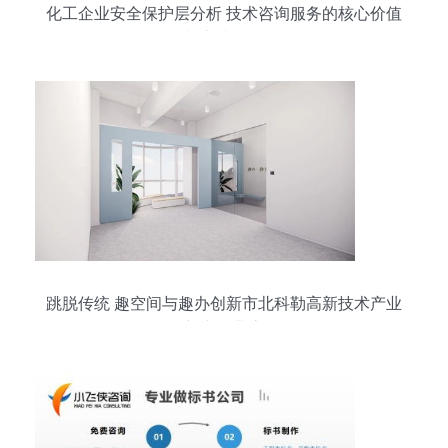
化工企业安全保护层分析 技术咨询服务的核心价值
与实践路径
跳脱传统 趣空间与趣办创新市北科勒高新技术产业
新空间业态