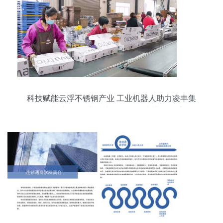
科技赋能云浮不锈钢产业 工业机器人助力凌丰集
团“加速跑” 企业技术咨询服务成关键推手