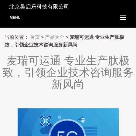
北京吴启乐科技有限公司
MENU
当前位置：
首页
>
产品大全
>
麦瑞可运通 专业生产肽极
致，引领企业技术咨询服务新风尚
麦瑞可运通 专业生产肽极
致，引领企业技术咨询服务
新风尚