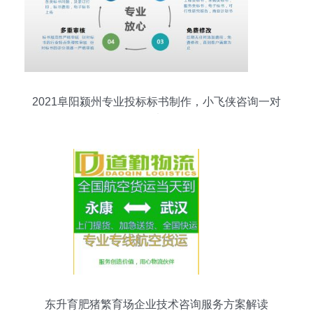
2021阜阳颍州专业投标标书制作，小飞侠咨询一对
一优选服务
东升育肥猪繁育场企业技术咨询服务方案解读