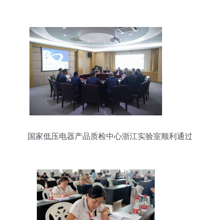
国家低压电器产品质检中心浙江实验室顺利通过
CBTL认可现场审核，企业技术咨询服务迈上新台
阶