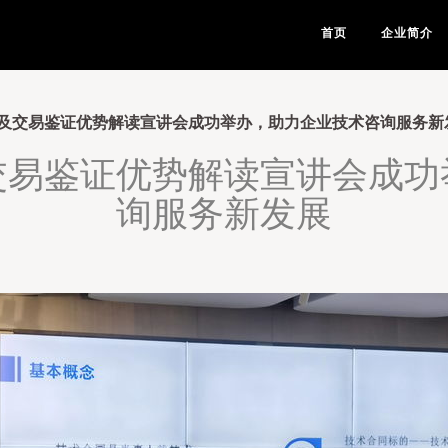
首页
企业简介
及交易鉴证优势解读宣讲会成功举办，助力企业技术咨询服务新
交易鉴证优势解读宣讲会成功
询服务新发展