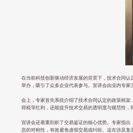
在当前科技创新驱动经济发展的背景下，技术合同认
举办，吸引了众多企业代表参与。宣讲会由业内专家
会上，专家首先系统介绍了技术合同认定的政策框架
得税等红利，还能提升技术交易的透明度与规范性，降
宣讲会还着重剖析了交易鉴证的核心优势。专家指出
息的对称性，有效避免虚假交易或纠纷。这在涉及复