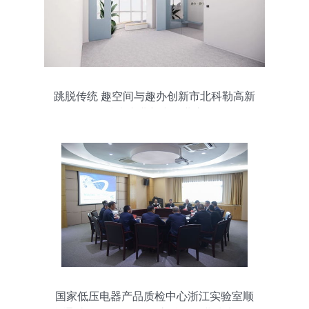
跳脱传统 趣空间与趣办创新市北科勒高新
技术产业新空间业态
国家低压电器产品质检中心浙江实验室顺