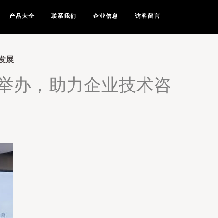
产品大全
联系我们
企业信息
访客留言
发展
举办，助力企业技术咨