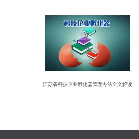
解读
江苏省科技企业孵化器管理办法全文解读
及企业技术咨询服务应用指南