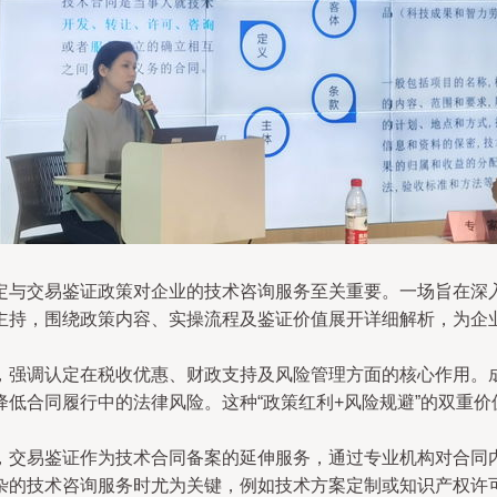
定与交易鉴证政策对企业的技术咨询服务至关重要。一场旨在深
主持，围绕政策内容、实操流程及鉴证价值展开详细解析，为企
，强调认定在税收优惠、财政支持及风险管理方面的核心作用。
低合同履行中的法律风险。这种“政策红利+风险规避”的双重
，交易鉴证作为技术合同备案的延伸服务，通过专业机构对合同
杂的技术咨询服务时尤为关键，例如技术方案定制或知识产权许