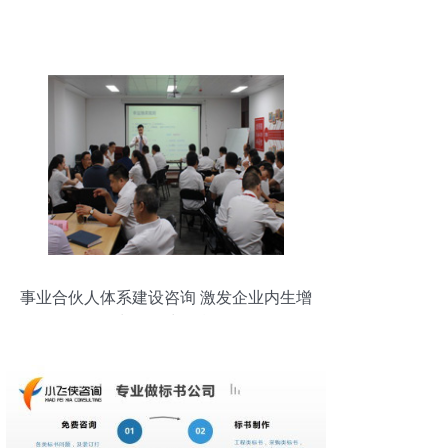
事业合伙人体系建设咨询 激发企业内生增
长的动力引擎