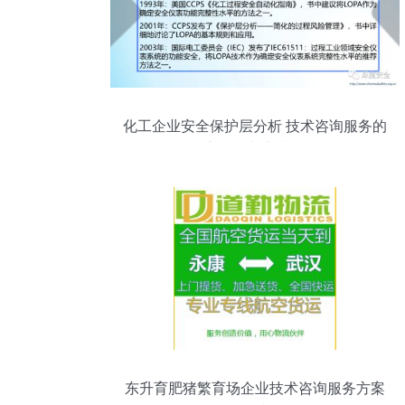
化工企业安全保护层分析 技术咨询服务的
核心价值与实践路径
东升育肥猪繁育场企业技术咨询服务方案