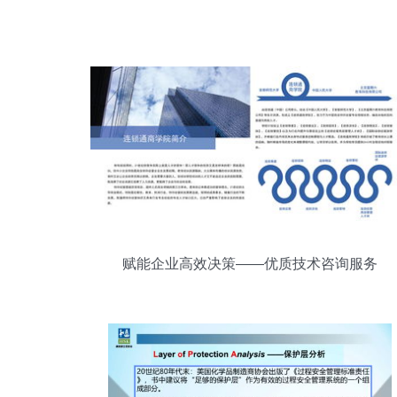
赋能企业高效决策——优质技术咨询服务
全景展示