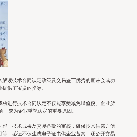
入解读技术合同认定政策及交易鉴证优势的宣讲会成功
业提供了宝贵的指导。
成功进行技术合同认定不仅能享受减免增值税、企业所
价值，成为企业重视认定的重要原因。
内容、技术成果及交易条款的审核，确保技术供需方信
可等。鉴证不仅生成电子证书供企业备案，还公开交易