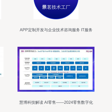
APP定制开发与企业技术咨询服务 IT服务
商的战略机遇与实践指南
慧博科技解读 AI零售——2024零售数字化
新趋势与企业增长新密码