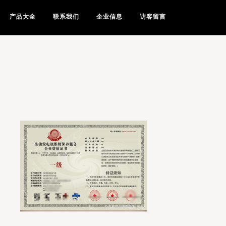
产品大全
联系我们
企业信息
访客留言