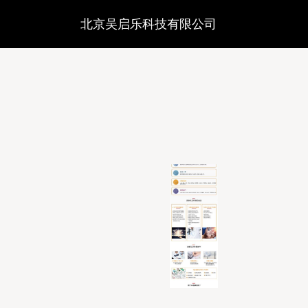
北京吴启乐科技有限公司