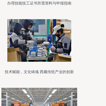
办理技能技工证书所需资料与申报指南
——以清远中诚企业咨询管理为例
技术赋能，文化铸魂 西藏传统产业的创新
转型之路