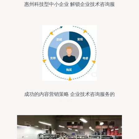
惠州科技型中小企业 解锁企业技术咨询服
务的多重价值
成功的内容营销策略 企业技术咨询服务的
制胜之道