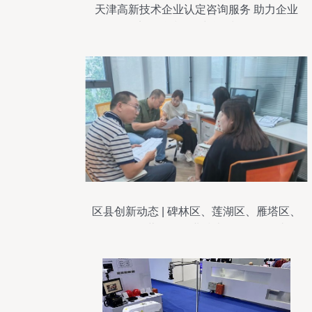
天津高新技术企业认定咨询服务 助力企业
实现科技转型与资质认证
区县创新动态 | 碑林区、莲湖区、雁塔区、
经开区、蓝田县企业技术咨询服务巡礼