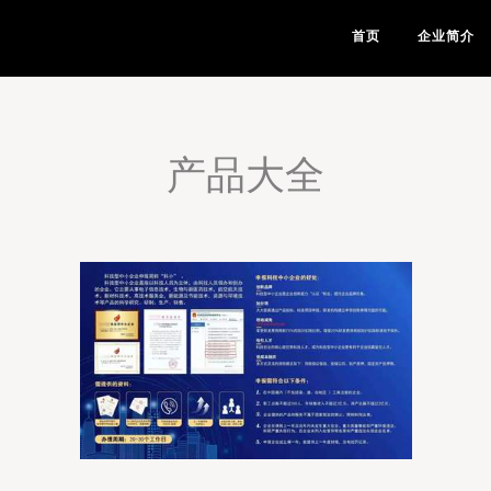
首页
企业简介
产品大全