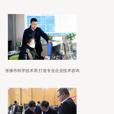
业技术咨询服务
张掖市科学技术局 打造专业企业技术咨询
服务新生态