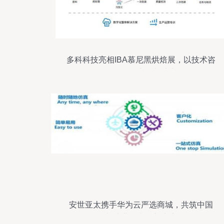
多科科技亮相IBA慕尼黑烘焙展，以技术咨
询服务展现中国制造力量
安世亚太携手华为云严选商城，共筑中国
制造业仿真云新生态