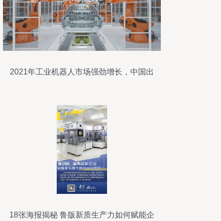
2021年工业机器人市场强劲增长，中国出
货量领跑全球
18张海报揭秘 鲁版新质生产力如何赋能企