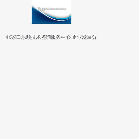
张家口乐顺技术咨询服务中心 企业发展分
析与技术咨询服务展望