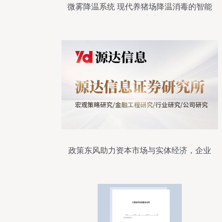
微雾降温系统 现代养猪场降温消毒的智能
化解决方案
政策东风助力资本市场与实体经济，企业
技术咨询服务迎来新机遇