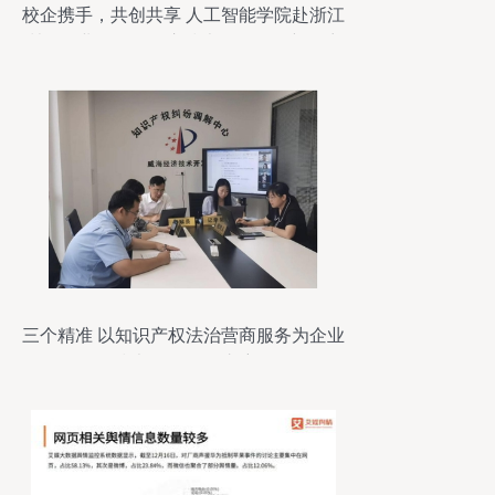
校企携手，共创共享 人工智能学院赴浙江
洲一铝业调研，开启技术咨询服务新篇章
三个精准 以知识产权法治营商服务为企业
技术咨询保驾护航