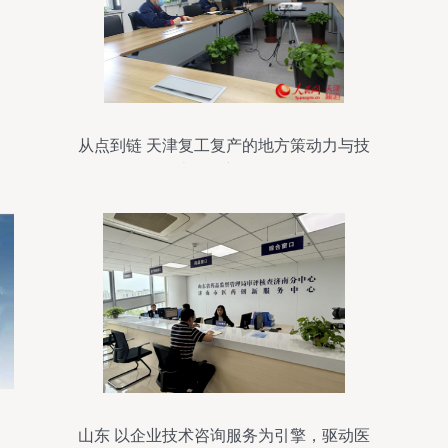
从点到链 天津复工复产的地方策动力与技
术服务新动能
山东 以企业技术咨询服务为引擎，驱动医