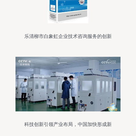
乐清柳市白象虹企业技术咨询服务的创新
与发展
科技创新引领产业布局，中国加快形成新
质生产力打造经济新增长极