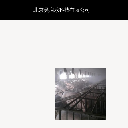
北京吴启乐科技有限公司