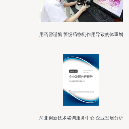
用药需谨慎 警惕药物副作用导致的体重增
加
河北创新技术咨询服务中心 企业发展分析
与技术咨询服务实践