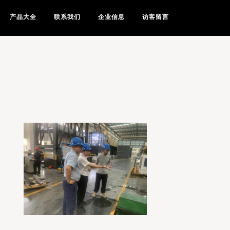
产品大全
联系我们
企业信息
访客留言