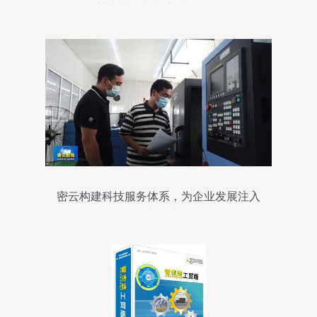
药产业创新与高质量发展
密云构建科技服务体系，为企业发展注入
创新动力