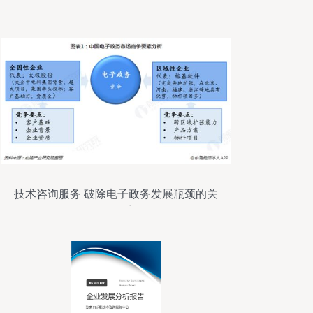
新的新引擎
技术咨询服务 破除电子政务发展瓶颈的关
键推手