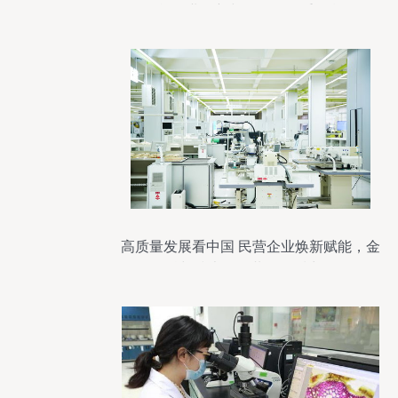
能企业创新与发展的双重引擎
高质量发展看中国 民营企业焕新赋能，金
融与技术咨询共筑温暖力量