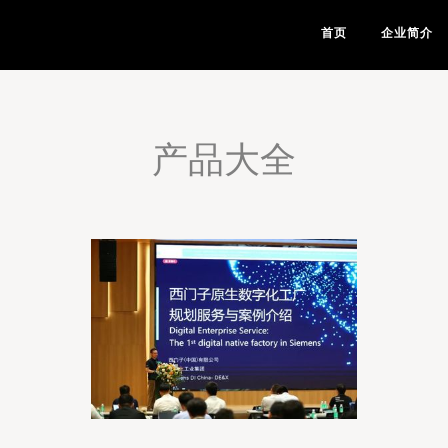
首页
企业简介
产品大全