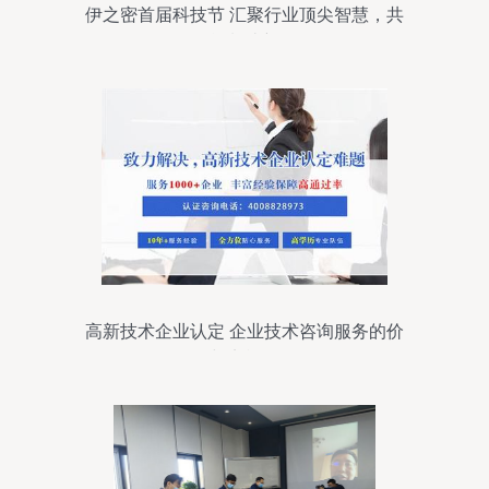
伊之密首届科技节 汇聚行业顶尖智慧，共
探智能制造新前沿
高新技术企业认定 企业技术咨询服务的价
值与实施路径