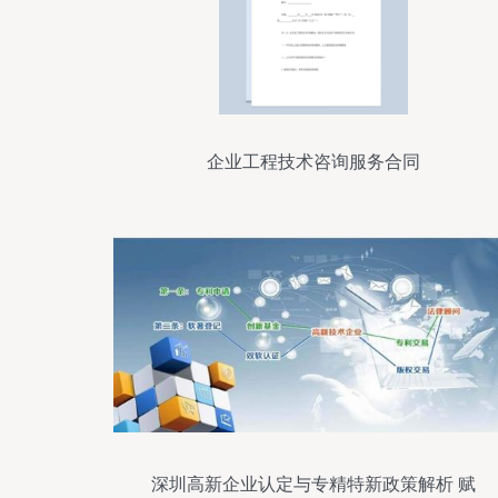
企业工程技术咨询服务合同
深圳高新企业认定与专精特新政策解析 赋